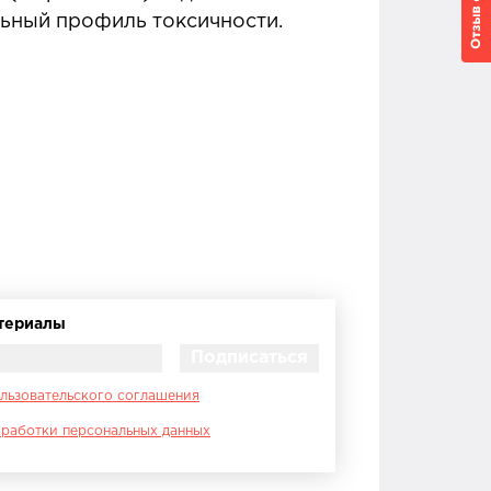
ьный профиль токсичности.
атериалы
льзовательского соглашения
работки персональных данных