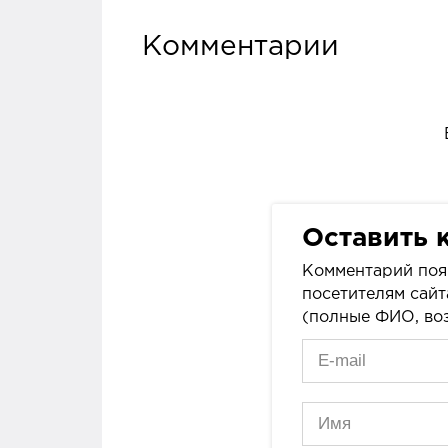
Комментарии
Оставить 
Комментарий поя
посетителям сайт
(полные ФИО, воз