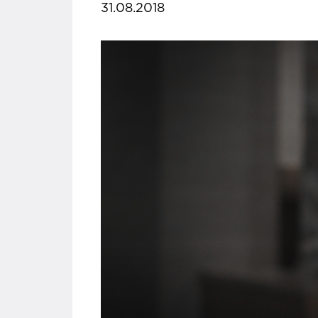
31.08.2018