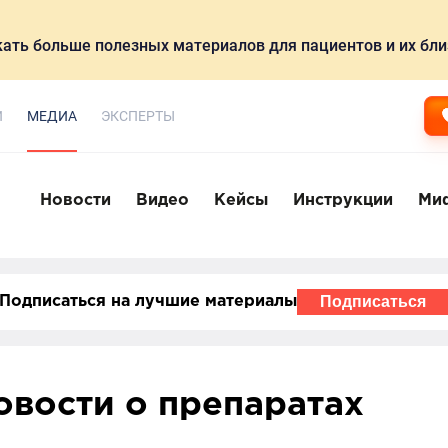
ать больше полезных материалов для пациентов и их бли
И
МЕДИА
ЭКСПЕРТЫ
Новости
Видео
Кейсы
Инструкции
Ми
Подписаться
Подписаться на лучшие материалы
овости о препаратах