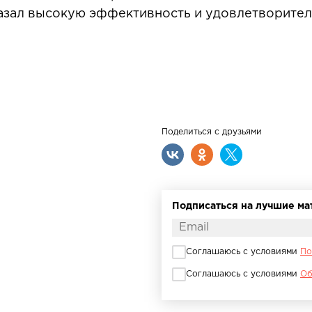
зал высокую эффективность и удовлетворител
Поделиться с друзьями
Подписаться на лучшие м
Соглашаюсь с условиями
По
Соглашаюсь с условиями
Об