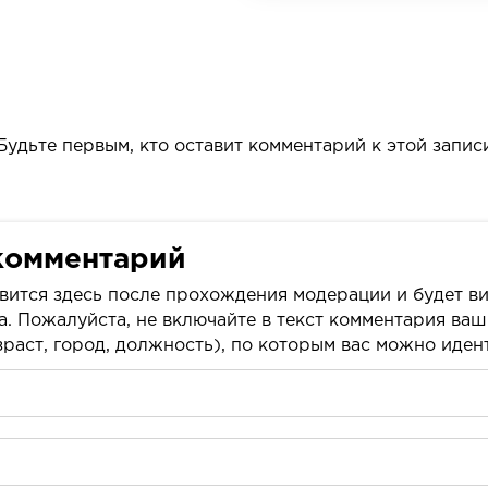
Будьте первым, кто оставит комментарий к этой запис
комментарий
вится здесь после прохождения модерации и будет ви
а. Пожалуйста, не включайте в текст комментария ва
раст, город, должность), по которым вас можно иде