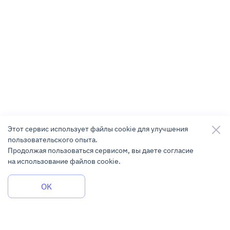
Этот сервис использует файлы cookie для улучшения
пользовательского опыта.
Продолжая пользоваться сервисом, вы даете согласие
на использование файлов cookie.
Задать вопрос
OK