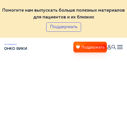
Помогите нам выпускать больше полезных материалов
для пациентов и их близких
Поддержать
Поддержать