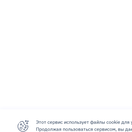
Этот сервис использует файлы cookie для
Продолжая пользоваться сервисом, вы дае