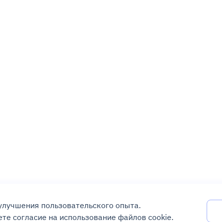
 улучшения пользовательского опыта.
те согласие на использование файлов cookie.