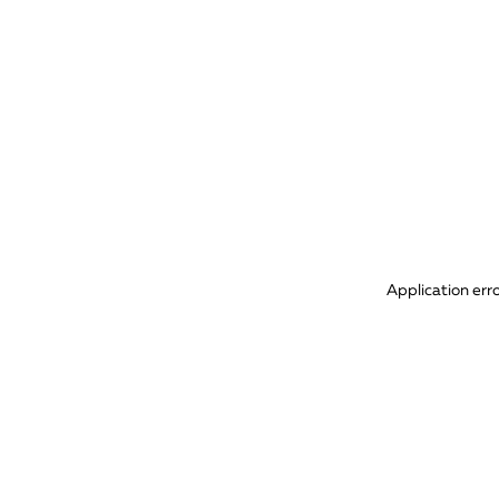
Application err