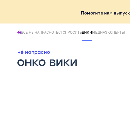
Помогите нам выпуск
ВСЕ НЕ НАПРАСНО
ТЕСТ
СПРОСИТЬ
ВИКИ
МЕДИА
ЭКСПЕРТЫ