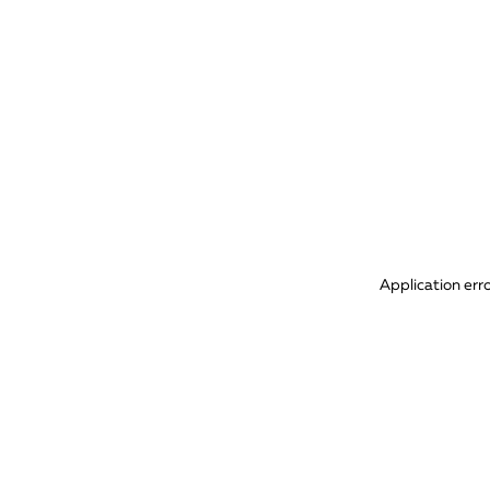
Application err