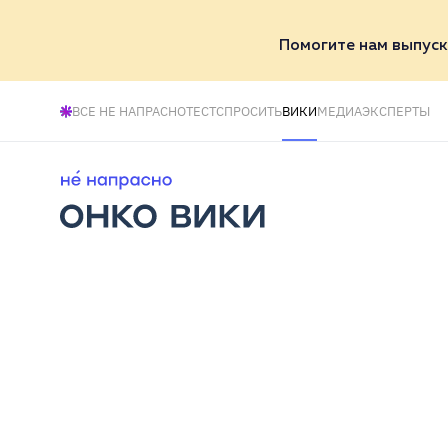
Помогите нам выпуск
ВСЕ НЕ НАПРАСНО
ТЕСТ
СПРОСИТЬ
ВИКИ
МЕДИА
ЭКСПЕРТЫ