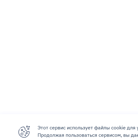
Этот сервис использует файлы cookie для
Продолжая пользоваться сервисом, вы дае