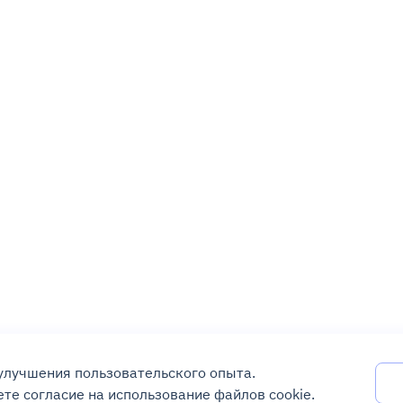
 улучшения пользовательского опыта.
те согласие на использование файлов cookie.