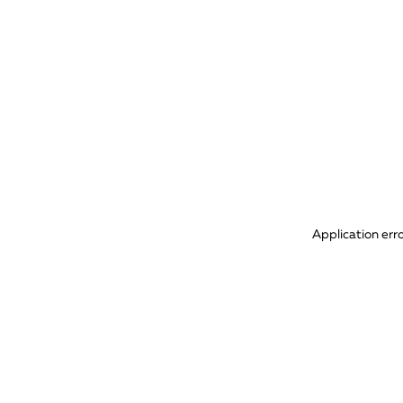
Application err