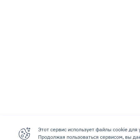
Этот сервис использует файлы cookie для
Продолжая пользоваться сервисом, вы дае