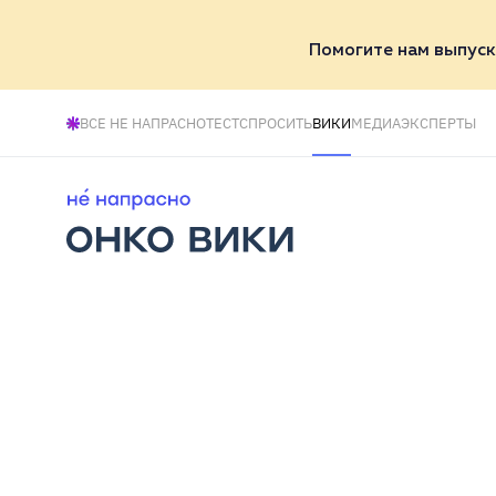
Помогите нам выпуск
ВСЕ НЕ НАПРАСНО
ТЕСТ
СПРОСИТЬ
ВИКИ
МЕДИА
ЭКСПЕРТЫ