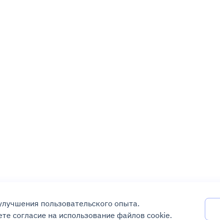
 улучшения пользовательского опыта.
те согласие на использование файлов cookie.