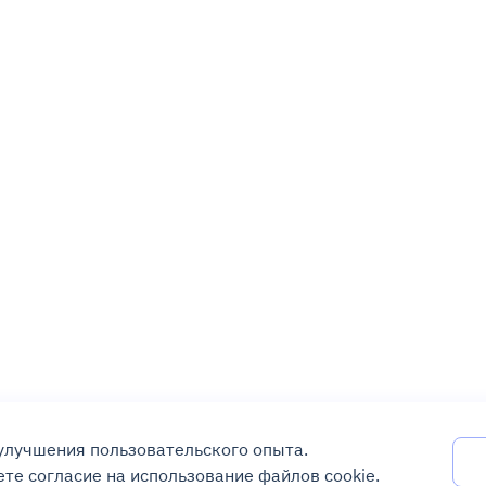
 улучшения пользовательского опыта.
те согласие на использование файлов cookie.