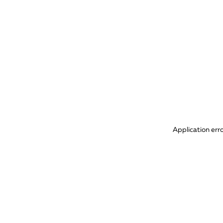
Application err