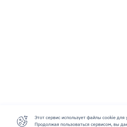
Этот сервис использует файлы cookie для
Продолжая пользоваться сервисом, вы дае