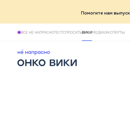
Помогите нам выпуск
ВСЕ НЕ НАПРАСНО
ТЕСТ
СПРОСИТЬ
ВИКИ
МЕДИА
ЭКСПЕРТЫ