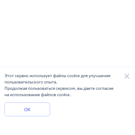
Этот сервис использует файлы cookie для улучшения
пользовательского опыта.
Продолжая пользоваться сервисом, вы даете согласие
на использование файлов cookie.
Задать вопрос
OK