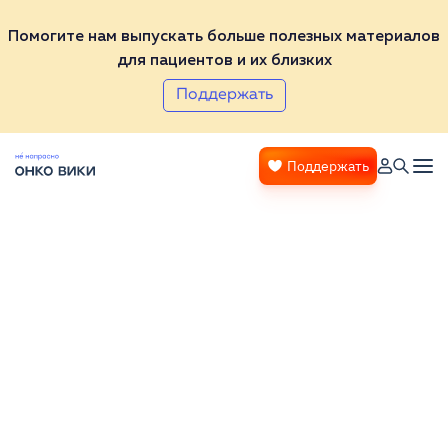
Помогите нам выпускать больше полезных материалов
для пациентов и их близких
Поддержать
Поддержать