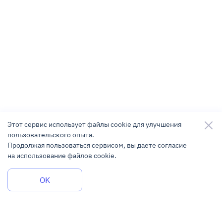
Этот сервис использует файлы cookie для улучшения
пользовательского опыта.
Продолжая пользоваться сервисом, вы даете согласие
на использование файлов cookie.
Задать вопрос
OK