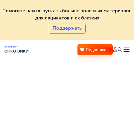
Помогите нам выпускать больше полезных материалов
для пациентов и их близких
Поддержать
Поддержать