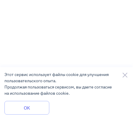
Этот сервис использует файлы cookie для улучшения
пользовательского опыта.
Продолжая пользоваться сервисом, вы даете согласие
на использование файлов cookie.
Задать вопрос
OK