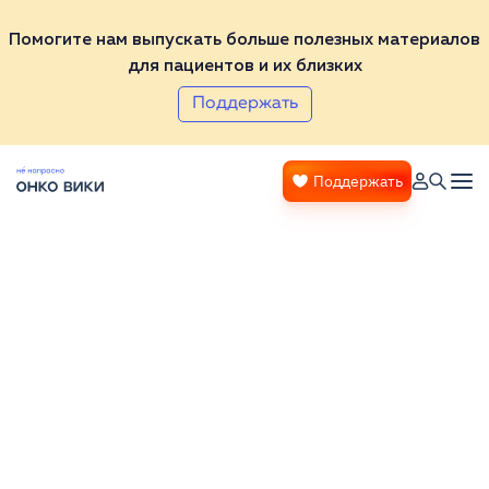
Помогите нам выпускать больше полезных материалов
для пациентов и их близких
Поддержать
Поддержать