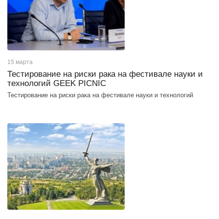
15 марта
Тестирование на риски рака на фестивале науки и
технологий GEEK PICNIC
Тестирование на риски рака на фестивале науки и технологий