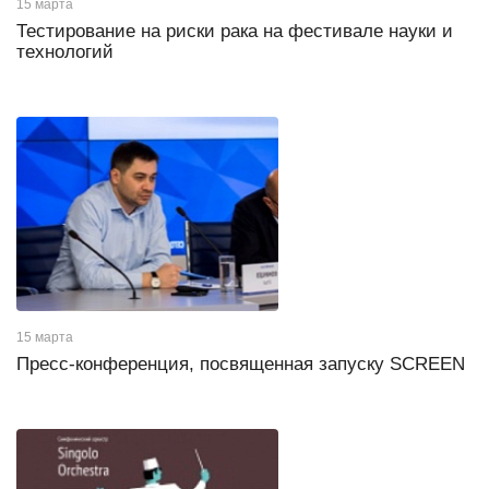
15 марта
Тестирование на риски рака на фестивале науки и
технологий
15 марта
Пресс-конференция, посвященная запуску SCREEN