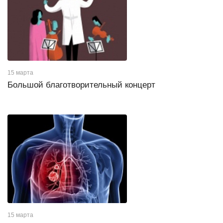
15 марта
Большой благотворительный концерт
15 марта