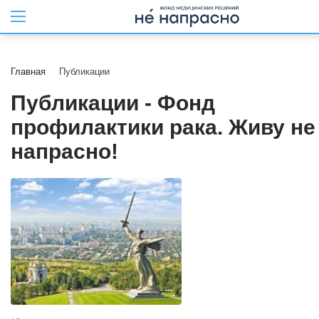
Главная
Публикации
Публикации - Фонд
профилактики рака. Живу не
напрасно!