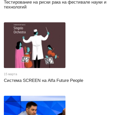
Тестирование на риски рака на фестивале науки и
технологий
15 марта
Система SCREEN на Alfa Future People