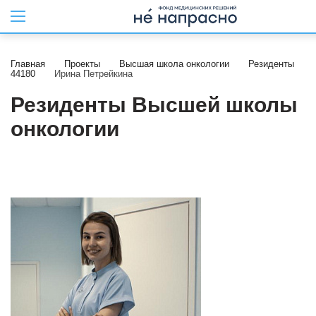
Главная
Проекты
Высшая школа онкологии
Резиденты
44180
Ирина Петрейкина
Резиденты Высшей школы
онкологии