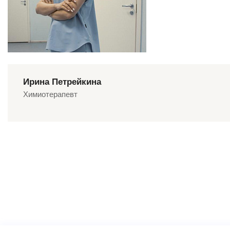
Ирина Петрейкина
Химиотерапевт