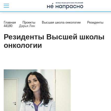
Главная
Проекты
Высшая школа онкологии
Резиденты
44180
Дарья Лин
Резиденты Высшей школы
онкологии