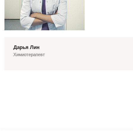
Дарья Лин
Химиотерапевт