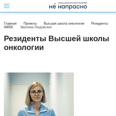
Главная
Проекты
Высшая школа онкологии
Резиденты
44056
Эвелина Людовских
Резиденты Высшей школы
онкологии