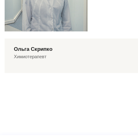
Ольга Скрипко
Химиотерапевт