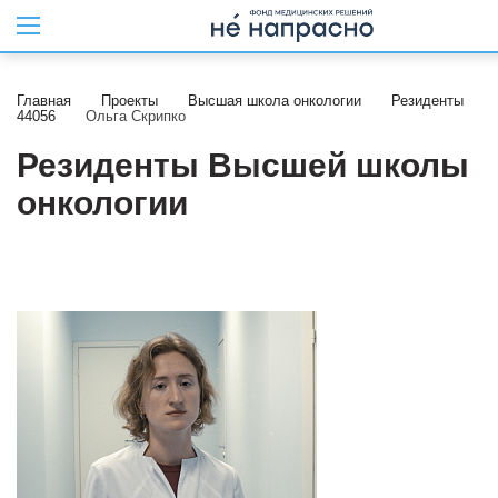
Главная
Проекты
Высшая школа онкологии
Резиденты
44056
Ольга Скрипко
Резиденты Высшей школы
онкологии