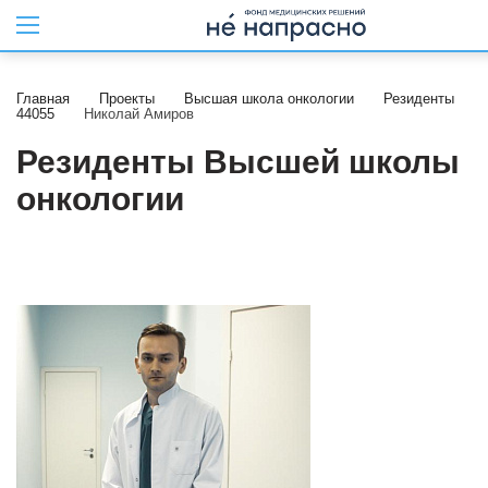
Главная
Проекты
Высшая школа онкологии
Резиденты
44055
Николай Амиров
Резиденты Высшей школы
онкологии