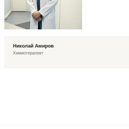
Николай Амиров
Химиотерапевт