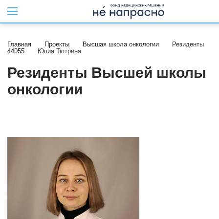
Главная
Проекты
Высшая школа онкологии
Резиденты
44055
Юлия Тютрина
Резиденты Высшей школы
онкологии