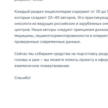
Каждый раздел энциклопедии содержит от 30 до 5
которые создают 20–40 авторов. Это практикующ
онкологи из ведущих российских и зарубежных онк
центров. Наши авторы следуют принципам доказа
медицины, пациентоориентированности и опирают
проверенные современные данные.

Сейчас мы собираем средства на подготовку разде
головы и шеи — вы можете помочь проекту и оформ
ежемесячное пожертвование.

Спасибо!