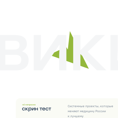
Системные проекты, которые
меняют медицину России
к лучшему