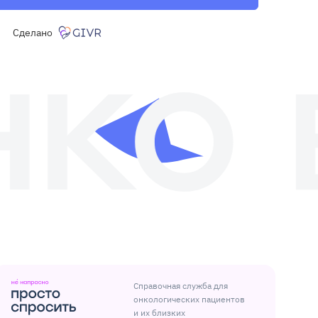
Сделано
Справочная служба для
онкологических пациентов
и их близких