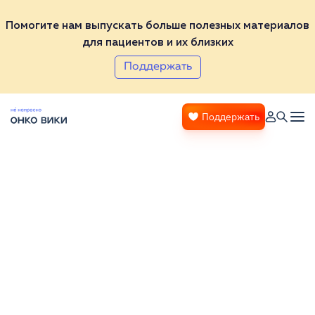
Помогите нам выпускать больше полезных материалов
для пациентов и их близких
Поддержать
Поддержать