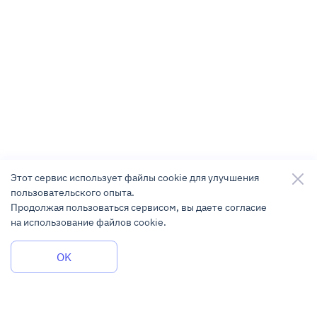
Этот сервис использует файлы cookie для улучшения
пользовательского опыта.
Продолжая пользоваться сервисом, вы даете согласие
на использование файлов cookie.
Задать вопрос
OK