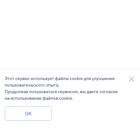
Этот сервис использует файлы cookie для улучшения
пользовательского опыта.
Продолжая пользоваться сервисом, вы даете согласие
на использование файлов cookie.
Задать вопрос
OK