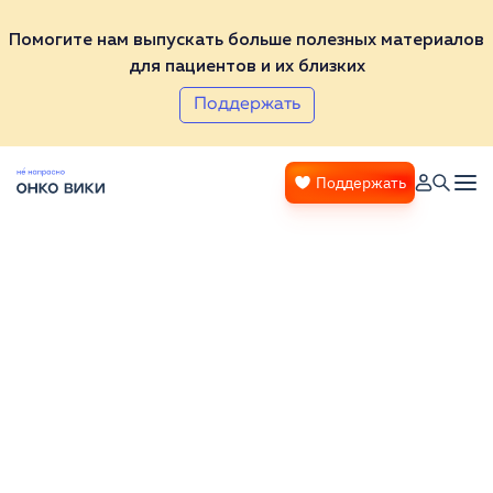
Помогите нам выпускать больше полезных материалов
для пациентов и их близких
Поддержать
Поддержать