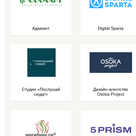
Адамант
Digital Sparta
Студия «Послушай
Дизайн-агентство
сюда!»
Osoka Project