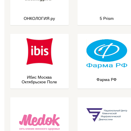
ОНКОЛОГИЯ.ру
5 Prism
Ибис Москва
Фарма РФ
Октябрьское Поле