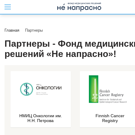
Главная
Партнеры
Партнеры - Фонд медицинск
решений «Не напрасно»!
НМИЦ Онкологии им.
Finnish Cancer
Н.Н. Петрова
Registry