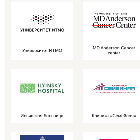
MD Anderson Cancer
Университет ИТМО
center
Ильинская больница
Клиника «Семейная»