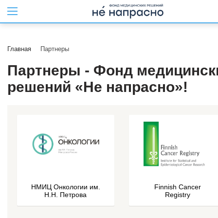
Главная
Партнеры
Партнеры - Фонд медицинск
решений «Не напрасно»!
НМИЦ Онкологии им.
Finnish Cancer
Н.Н. Петрова
Registry