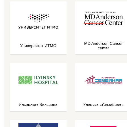
MD Anderson Cancer
Университет ИТМО
center
Ильинская больница
Клиника «Семейная»