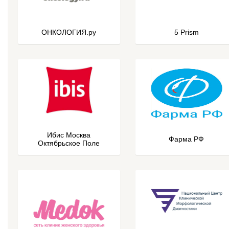
ОНКОЛОГИЯ.ру
5 Prism
Ибис Москва
Фарма РФ
Октябрьское Поле