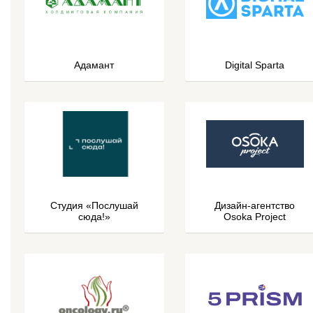
Адамант
Digital Sparta
Студия «Послушай
Дизайн-агентство
сюда!»
Osoka Project