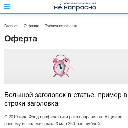
Главная
О фонде
Публичная оферта
Оферта
Большой заголовок в статье, пример в
строки заголовка
С 2010 года Фонд профилактики рака направил на Акции по
раннему выявлению рака 3 млн 250 тыс. рублей.