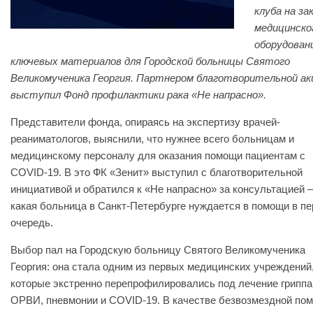
клуба на за
медицинско
оборудован
ключевых материалов для Городской больницы Святого
Великомученика Георгия. Партнером благотворительной ак
выступил Фонд профилактики рака «Не напрасно».
Представители фонда, опираясь на экспертизу врачей-
реаниматологов, выяснили, что нужнее всего больницам и
медицинскому персоналу для оказания помощи пациентам с
COVID-19. В это ФК «Зенит» выступил с благотворительной
инициативой и обратился к «Не напрасно» за консультацией 
какая больница в Санкт-Петербурге нуждается в помощи в п
очередь.
Выбор пал на Городскую больницу Святого Великомученика
Георгия: она стала одним из первых медицинских учреждений
которые экстренно перепрофилировались под лечение гриппа
ОРВИ, пневмонии и COVID-19. В качестве безвозмездной по