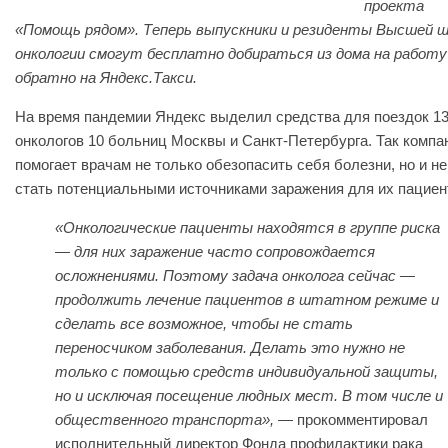
проекта
«Помощь рядом». Теперь выпускники и резиденты Высшей 
онкологии смогут бесплатно добираться из дома на работу
обратно на Яндекс.Такси.
На время пандемии Яндекс выделил средства для поездок 1
онкологов 10 больниц Москвы и Санкт-Петербурга. Так компа
помогает врачам не только обезопасить себя болезни, но и не
стать потенциальными источниками заражения для их пациен
«Онкологические пациенты находятся в группе риска
— для них заражение часто сопровождается
осложнениями. Поэтому задача онколога сейчас —
продолжить лечение пациентов в штатном режиме и
сделать все возможное, чтобы не стать
переносчиком заболевания. Делать это нужно не
только с помощью средств индивидуальной защиты,
но и исключая посещение людных мест. В том числе и
общественного транспорта»,
— прокомментировал
исполнительный директор Фонда профилактики рака