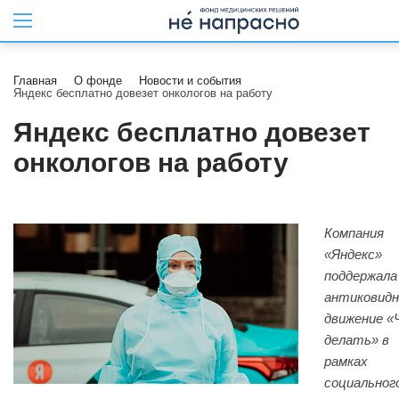
Главная
О фонде
Новости и события
Яндекс бесплатно довезет онкологов на работу
Яндекс бесплатно довезет
онкологов на работу
Компания
«Яндекс»
поддержала
антиковидн
движение «
делать» в
рамках
социальног