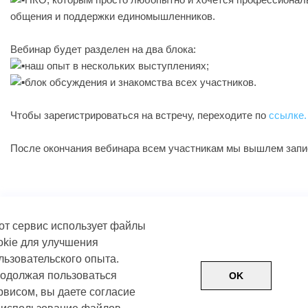
общения и поддержки единомышленников.
Вебинар будет разделен на два блока:
наш опыт в нескольких выступлениях;
блок обсуждения и знакомства всех участников.
Чтобы зарегистрироваться на встречу, переходите по
ссылке.
После окончания вебинара всем участникам мы вышлем запи
от сервис использует файлы
okie для улучшения
льзовательского опыта.
одолжая пользоваться
OK
рвисом, вы даете согласие