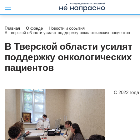
Главная
О фонде
Новости и события
В Тверской области усилят поддержку онкологических пациентов
В Тверской области усилят
поддержку онкологических
пациентов
С 2022 года