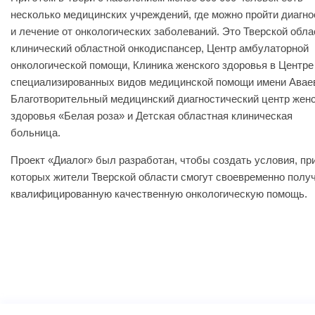
несколько медицинских учреждений, где можно пройти диагно
и лечение от онкологических заболеваний. Это Тверской обла
клинический областной онкодиспансер, Центр амбулаторной
онкологической помощи, Клиника женского здоровья в Центре
специализированных видов медицинской помощи имени Авае
Благотворительный медицинский диагностический центр женс
здоровья «Белая роза» и Детская областная клиническая
больница.
Проект «Диалог» был разработан, чтобы создать условия, пр
которых жители Тверской области смогут своевременно полу
квалифицированную качественную онкологическую помощь.