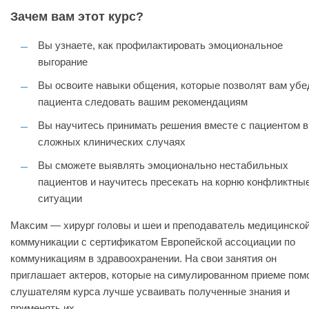
Зачем вам этот курс?
Вы узнаете, как профилактировать эмоциональное
выгорание
Вы освоите навыки общения, которые позволят вам убе
пациента следовать вашим рекомендациям
Вы научитесь принимать решения вместе с пациентом в
сложных клинических случаях
Вы сможете выявлять эмоционально нестабильных
пациентов и научитесь пресекать на корню конфликтны
ситуации
Максим — хирург головы и шеи и преподаватель медицинско
коммуникации с сертификатом Европейской ассоциации по
коммуникациям в здравоохранении. На свои занятия он
приглашает актеров, которые на симулированном приеме пом
слушателям курса лучше усваивать полученные знания и
применять их.