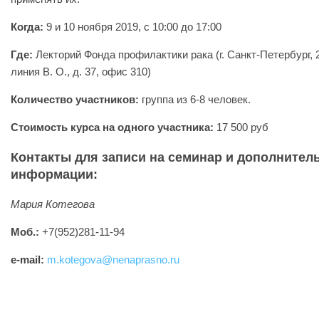
Когда:
9 и 10 ноября 2019, с 10:00 до 17:00
Где:
Лекторий Фонда профилактики рака (г. Санкт-Петербург, 
линия В. О., д. 37, офис 310)
Количество участников:
группа из 6-8 человек.
Стоимость курса на одного участника:
17 500 руб
Контакты для записи на семинар и дополнител
информации:
Мария Котегова
Моб.:
+7(952)281-11-94
e-mail:
m.kotegova@nenaprasno.ru