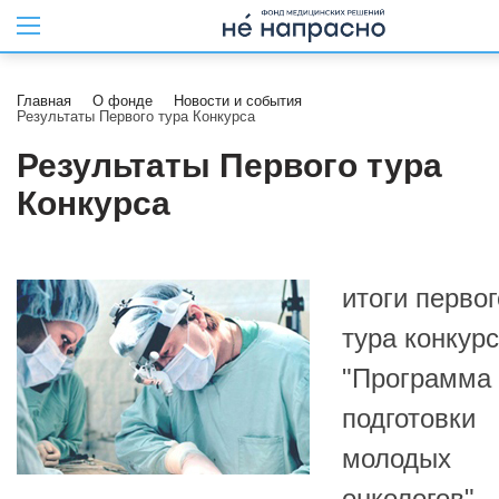
Главная
О фонде
Новости и события
Результаты Первого тура Конкурса
Результаты Первого тура
Конкурса
итоги первог
тура конкур
"Программа
подготовки
молодых
онкологов" -