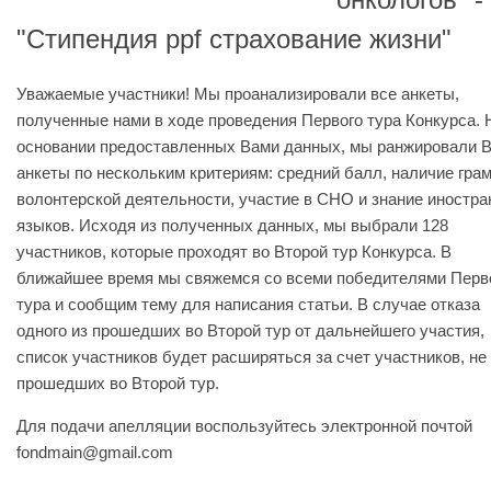
"Стипендия ppf страхование жизни"
Уважаемые участники! Мы проанализировали все анкеты,
полученные нами в ходе проведения Первого тура Конкурса. 
основании предоставленных Вами данных, мы ранжировали 
анкеты по нескольким критериям: средний балл, наличие грам
волонтерской деятельности, участие в СНО и знание иностр
языков. Исходя из полученных данных, мы выбрали 128
участников, которые проходят во Второй тур Конкурса. В
ближайшее время мы свяжемся со всеми победителями Перв
тура и сообщим тему для написания статьи. В случае отказа
одного из прошедших во Второй тур от дальнейшего участия,
список участников будет расширяться за счет участников, не
прошедших во Второй тур.
Для подачи апелляции воспользуйтесь электронной почтой
fondmain@gmail.com