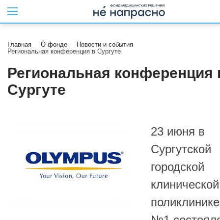
Главная
О фонде
Новости и события
Региональная конференция в Сургуте
Региональная конференция 
Сургуте
23 июня в
Сургутской
городской
клинической
поликлинике
№1 состоял