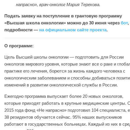
напрасно», врач-онколог Мария Терехова.
Подать заявку на поступление в грантовую программу
«Высшая школа онкологии» можно до 30 июня через
бот
,
подробности —
на официальном сайте проекта
.
О программе:
Цель Высшей школы онкологии — подготовить для России
онкологов мирового уровня, которые знают все о раке и глоба
практике его лечения, борются за жизнь каждого человека с
онкологическим заболеванием и способны добиваться позит
изменений в развитии онкологической службы в России.
Ежегодно программа выпускает более 20 новых онкологов,
которые приходят работать в крупные медицинские центры. 
2015 года фонд «Не напрасно» подготовил 104 специалиста, 
38 резидентов обучается сейчас. 95% наших выпускников
работают в государственных больницах. Каждый из них в ср