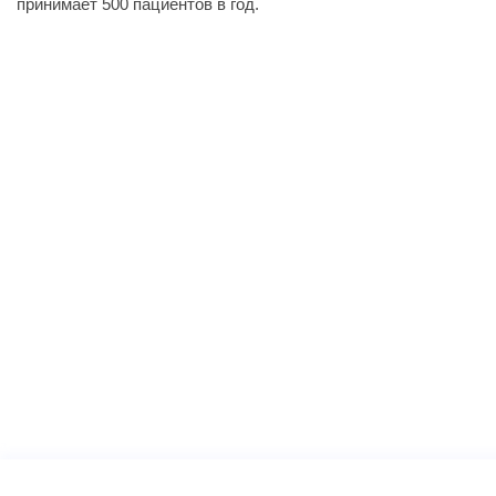
принимает 500 пациентов в год.