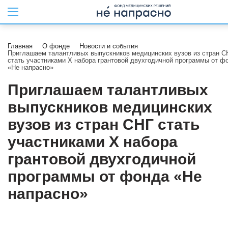
Главная
О фонде
Новости и события
Приглашаем талантливых выпускников медицинских вузов из стран С
стать участниками X набора грантовой двухгодичной программы от ф
«Не напрасно»
Приглашаем талантливых
выпускников медицинских
вузов из стран СНГ стать
участниками X набора
грантовой двухгодичной
программы от фонда «Не
напрасно»