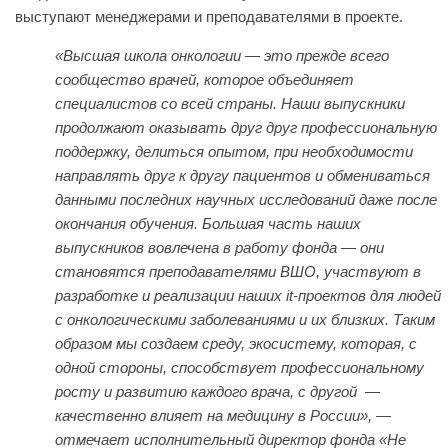
выступают менеджерами и преподавателями в проекте.
«Высшая школа онкологии — это прежде всего
сообщество врачей, которое объединяет
специалистов со всей страны. Наши выпускники
продолжают оказывать друг друг профессиональную
поддержку, делиться опытом, при необходимости
направлять друг к другу пациентов и обмениваться
данными последних научных исследований даже после
окончания обучения. Большая часть наших
выпускников вовлечена в работу фонда — они
становятся преподавателями ВШО, участвуют в
разработке и реализации наших it-проектов для людей
с онкологическими заболеваниями и их близких. Таким
образом мы создаем среду, экосистему, которая, с
одной стороны, способствует профессиональному
росту и развитию каждого врача, с другой —
качественно влияет на медицину в России», —
отмечает исполнительный директор фонда «Не