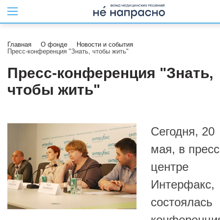
Главная
О фонде
Новости и события
Пресс-конференция "Знать, чтобы жить"
Пресс-конференция "Знать,
чтобы жить"
Сегодня, 20
мая, в пресс
центре
Интерфакс,
состоялась
конференци