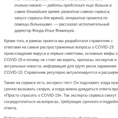
только начало — работы предстоит еще больше в
самое ближайшее время: развитие самого сервиса,
запуск сервиса для врачей, открытие проекта по
помощи больницам»,
— рассказал исполнительный
директор Фонда Илья Фоминцев.
Кроме того, в рамках проекта мы разработали справочник с
ответами на самые распространенные вопросы о COVID-19:
происхождение вируса и первые симптомы, основные мифы о
COVID-19 и почему не стоит им верить, прогнозы экспертов и
актуальные новости, информация для групп риска заражения
COVID-19. Справочник регулярно актуализируется и расширя
Также на сервисе есть экспресс-тест. Он подскажет, когда ну
срочно вызывать скорую, а когда можно дождаться ответа вр
«Просто спросить о COVID-19». Так эксперты сервиса смогут
сосредоточиться на вопросах, требующих срочного и подробн
ответа.