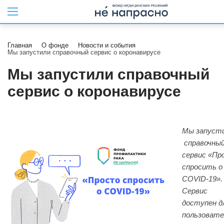
Главная
О фонде
Новости и события
Мы запустили справочный сервис о коронавирусе
Мы запустили справочный
сервис о коронавирусе
Мы запуст
справочны
сервис «Пр
спросить о
COVID-19».
Сервис
доступен д
пользовате