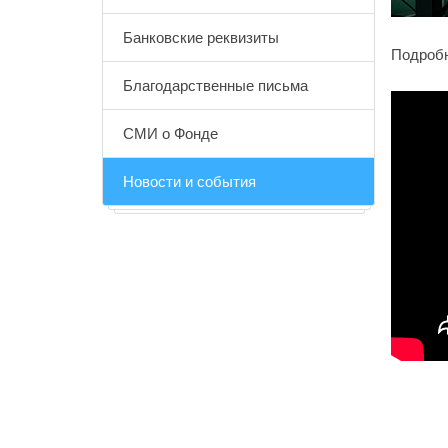
Банковские реквизиты
Подробн
Благодарственные письма
СМИ о Фонде
Новости и события