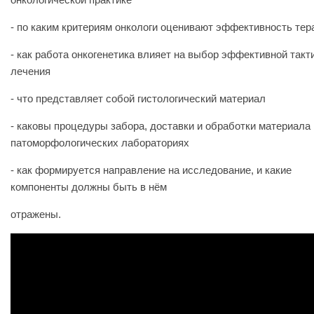
- по каким критериям онкологи оценивают эффективность тер
- как работа онкогенетика влияет на выбор эффективной такт
лечения
- что представляет собой гистологический материал
- каковы процедуры забора, доставки и обработки материала 
патоморфологических лабораториях
- как формируется направление на исследование, и какие
компоненты должны быть в нём
отражены.