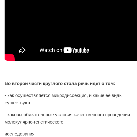
Во второй части круглого стола речь идёт о том:
- как осуществляется микродиссекция, и какие её виды
существуют
- каковы обязательные условия качественного проведения
молекулярно-генетического
исследования