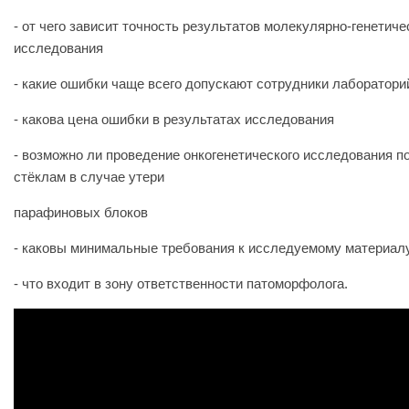
- от чего зависит точность результатов молекулярно-генетиче
исследования
- какие ошибки чаще всего допускают сотрудники лаборатори
- какова цена ошибки в результатах исследования
- возможно ли проведение онкогенетического исследования п
стёклам в случае утери
парафиновых блоков
- каковы минимальные требования к исследуемому материал
- что входит в зону ответственности патоморфолога.