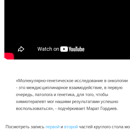
«Молекулярно-генетическое исследование в онкологии
- это междисциплинарное взаимодействие, в первую
очередь, патолога и генетика, для того, чтобы
химиотерапевт мог нашими результатами успешно
воспользоваться», - подчёркивает Марат Гордиев.
Посмотреть запись
первой
и
второй
частей круглого стола м