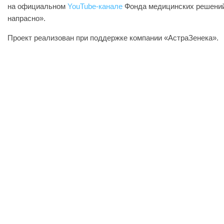
на официальном
YouTube-канале
Фонда медицинских решени
напрасно».
Проект реализован при поддержке компании «АстраЗенека».