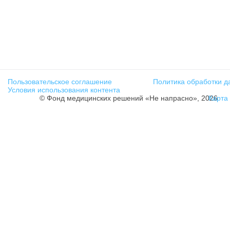
Пользовательское соглашение
Политика обработки д
Условия использования контента
© Фонд медицинских решений «Не напрасно», 2026
Карта