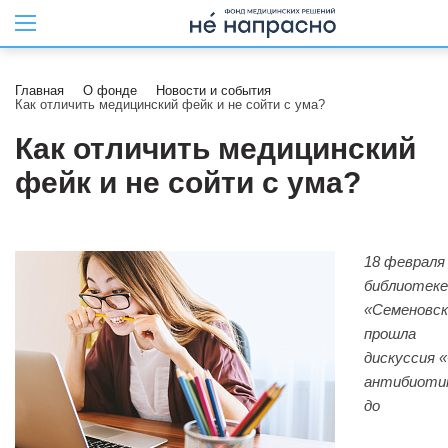
Главная
О фонде
Новости и события
Как отличить медицинский фейк и не сойти с ума?
Как отличить медицинский
фейк и не сойти с ума?
18 февраля
библиотеке
«Семеновск
прошла
дискуссия 
антибиоти
до