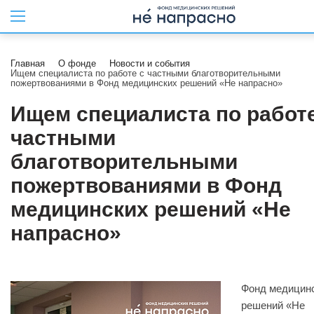
Главная
О фонде
Новости и события
Ищем специалиста по работе с частными благотворительными
пожертвованиями в Фонд медицинских решений «Не напрасно»
Ищем специалиста по работе
частными
благотворительными
пожертвованиями в Фонд
медицинских решений «Не
напрасно»
Фонд медицин
решений «Не