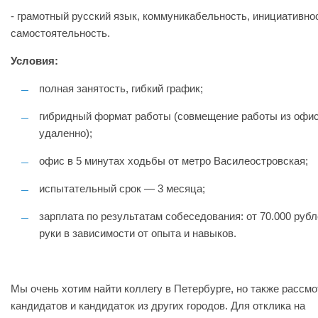
- грамотный русский язык, коммуникабельность, инициативно
самостоятельность.
Условия:
полная занятость, гибкий график;
гибридный формат работы (совмещение работы из офис
удаленно);
офис в 5 минутах ходьбы от метро Василеостровская;
испытательный срок — 3 месяца;
зарплата по результатам собеседования: от 70.000 рубл
руки в зависимости от опыта и навыков.
Мы очень хотим найти коллегу в Петербурге, но также рассм
кандидатов и кандидаток из других городов. Для отклика на