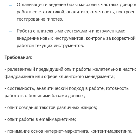
Организация и ведение базы массовых частных доноро
работа со статистикой, аналитика, отчетность, построен
тестирование гипотез.
Работа с платежными системами и инструментами:
внедрение новых инструментов, контроль за корректной
работой текущих инструментов.
Требования:
- релевантный предыдущий опыт работы желательно в частн
фандрайзинге или сфере клиентского менеджмента;
- системность, аналитический подход в работе, готовность
работать с большими базами данных;
- опыт создания текстов различных жанров;
- опыт работы в email-маркетинге;
- понимание основ интернет-маркетинга, контент-маркетинга;