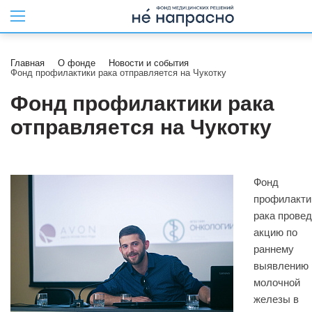
Главная
О фонде
Новости и события
Фонд профилактики рака отправляется на Чукотку
Фонд профилактики рака
отправляется на Чукотку
Фонд
профилакти
рака провед
акцию по
раннему
выявлению 
молочной
железы в