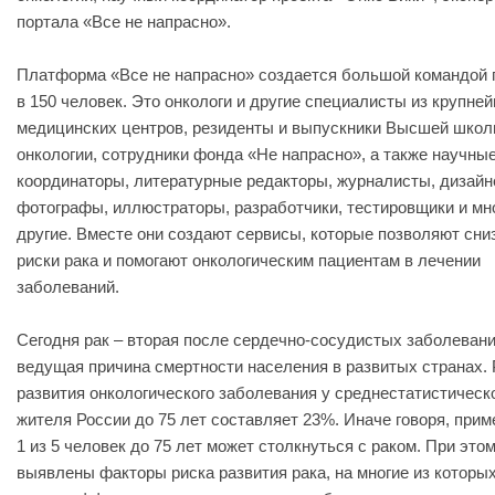
портала «Все не напрасно».
Платформа «Все не напрасно» создается большой командой 
в 150 человек. Это онкологи и другие специалисты из крупне
медицинских центров, резиденты и выпускники Высшей шко
онкологии, сотрудники фонда «Не напрасно», а также научны
координаторы, литературные редакторы, журналисты, дизайн
фотографы, иллюстраторы, разработчики, тестировщики и мн
другие. Вместе они создают сервисы, которые позволяют сни
риски рака и помогают онкологическим пациентам в лечении
заболеваний.
Сегодня рак – вторая после сердечно-сосудистых заболеван
ведущая причина смертности населения в развитых странах. 
развития онкологического заболевания у среднестатистическ
жителя России до 75 лет составляет 23%. Иначе говоря, прим
1 из 5 человек до 75 лет может столкнуться с раком. При это
выявлены факторы риска развития рака, на многие из которы