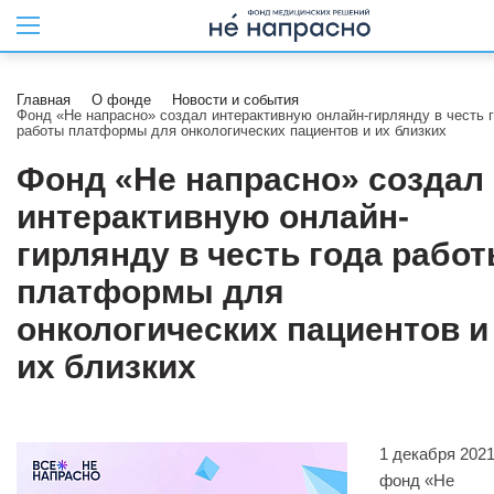
Главная
О фонде
Новости и события
Фонд «Не напрасно» создал интерактивную онлайн-гирлянду в честь 
работы платформы для онкологических пациентов и их близких
Фонд «Не напрасно» создал
интерактивную онлайн-
гирлянду в честь года рабо
платформы для
онкологических пациентов и
их близких
1 декабря 2021
фонд «Не