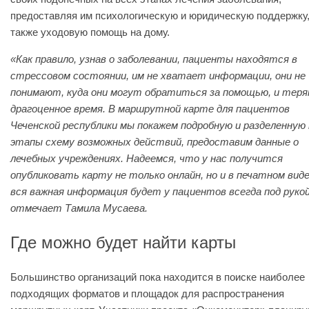
предоставляя им психологическую и юридическую поддержку,
также уходовую помощь на дому.
«Как правило, узнав о заболевании, пациенты находятся в
стрессовом состоянии, им не хватает информации, они не
понимают, куда они могут обратиться за помощью, и тер
драгоценное время. В маршрутной карте для пациентов
Чеченской республики мы покажем подробную и разделенную 
этапы схему возможных действий, предоставим данные о
лечебных учреждениях. Надеемся, что у нас получится
опубликовать карту не только онлайн, но и в печатном виде
вся важная информация будет у пациентов всегда под рукой
отмечает Тамила Мусаева.
Где можно будет найти карты
Большинство организаций пока находится в поиске наиболее
подходящих форматов и площадок для распространения