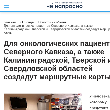
Главная
О фонде
Новости и события
Для онкологических пациентов Северного Кавказа, а также
Калининградской, Тверской и Свердловской областей создадут марш
карты
Для онкологических пациен
Северного Кавказа, а также
Калининградской, Тверской 
Свердловской областей
создадут маршрутные карт
У человека
которому
предстоит