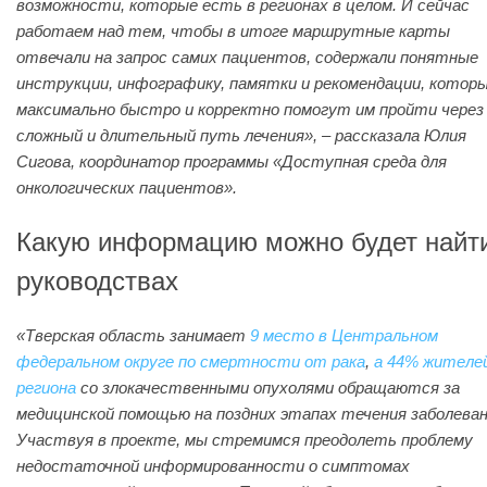
возможности, которые есть в регионах в целом. И сейчас
работаем над тем, чтобы в итоге маршрутные карты
отвечали на запрос самих пациентов, содержали понятные
инструкции, инфографику, памятки и рекомендации, котор
максимально быстро и корректно помогут им пройти через
сложный и длительный путь лечения», – рассказала Юлия
Сигова, координатор программы «Доступная среда для
онкологических пациентов».
Какую информацию можно будет найт
руководствах
«Тверская область занимает
9 место в Центральном
федеральном округе по смертности от рака
,
а 44% жителе
региона
со злокачественными опухолями обращаются за
медицинской помощью на поздних этапах течения заболеван
Участвуя в проекте, мы стремимся преодолеть проблему
недостаточной информированности о симптомах