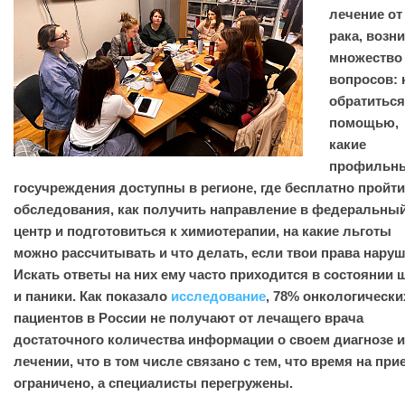
лечение от
рака, возн
множество
вопросов: 
обратиться
помощью,
какие
профильн
госучреждения доступны в регионе, где бесплатно пройти
обследования, как получить направление в федеральны
центр и подготовиться к химиотерапии, на какие льготы
можно рассчитывать и что делать, если твои права наруш
Искать ответы на них ему часто приходится в состоянии 
и паники. Как показало
исследование
, 78% онкологически
пациентов в России не получают от лечащего врача
достаточного количества информации о своем диагнозе и
лечении, что в том числе связано с тем, что время на при
ограничено, а специалисты перегружены.