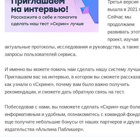
Третья версия 
вышла в 2021 г
Сейчас мы
продолжаем
развивать этот
проект, изучая
актуальные протоколы, исследования и руководства, а также
запросы пользователей сервиса.
И именно вы можете помочь нам сделать нашу систему лучш
Приглашаем вас на интервью, в котором вы сможете рассказа
как узнали о «Скрине», почему вам было важно получить
рекомендации, и сможете дать обратную связь на тест.
Побеседовав с нами, вы поможете сделать «Скрин» еще бол
информативным и удобным, познакомитесь с командой фонда
еще получите небольшие бонусы от наших партнеров и друзе
издательства «Альпина Паблишер».