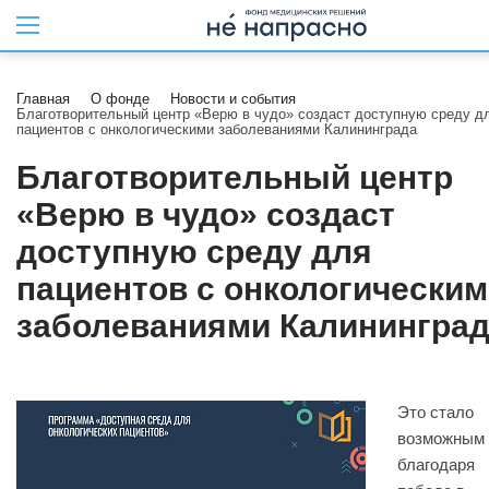
Главная
О фонде
Новости и события
Благотворительный центр «Верю в чудо» создаст доступную среду д
пациентов с онкологическими заболеваниями Калининграда
Благотворительный центр
«Верю в чудо» создаст
доступную среду для
пациентов с онкологически
заболеваниями Калинингра
Это стало
возможным
благодаря