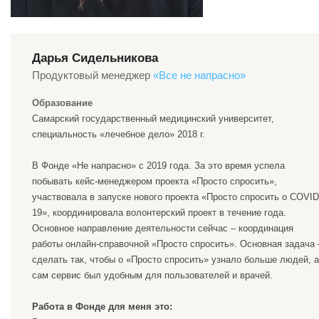
Дарья Сидельникова
Продуктовый менеджер
«
Все не напрасно
»
Образование
Самарский государственный медицинский университет,
специальность «лечебное дело» 2018 г.
В Фонде «Не напрасно» с 2019 года. За это время успела
побывать кейс-менеджером проекта «Просто спросить»,
участвовала в запуске нового проекта «Просто спросить o СOVID
19», координировала волонтерский проект в течение года.
Основное направление деятельности сейчас – координация
работы онлайн-справочной «Просто спросить». Основная задача 
сделать так, чтобы о «Просто спросить» узнало больше людей, а
сам сервис был удобным для пользователей и врачей.
Работа в Фонде для меня это: