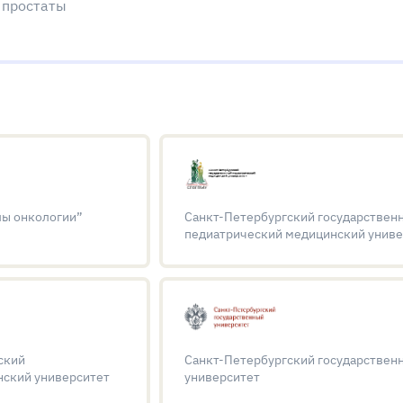
 простаты
ы онкологии”
Санкт-Петербургский государствен
педиатрический медицинский униве
ский
Санкт-Петербургский государствен
нский университет
университет