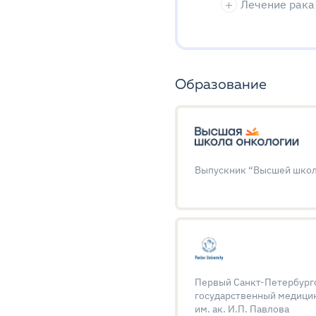
Лечение рака
Образование
Выпускник “Высшей школ
Первый Санкт-Петербург
государственный медици
им. ак. И.П. Павлова