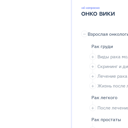
Взрослая онколог
Рак груди
Виды рака мо
Скрининг и д
Лечение рака
Жизнь после 
Рак легкого
После лечени
Рак простаты