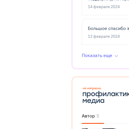
14 февраля 2024
Большое спасибо з
13 февраля 2024
Показать еще
Автор
5