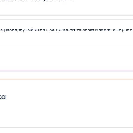
а развернутый ответ, за дополнительные мнения и терпен