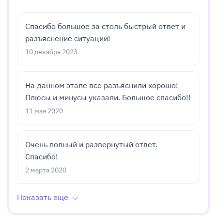
Спасибо большое за столь быстрый ответ и
разъяснение ситуации!
10 декабря 2023
На данном этапе все разъяснили хорошо!
Плюсы и минусы указали. Большое спасибо!!
11 мая 2020
Очень полный и развернутый ответ.
Спасибо!
2 марта 2020
Показать еще