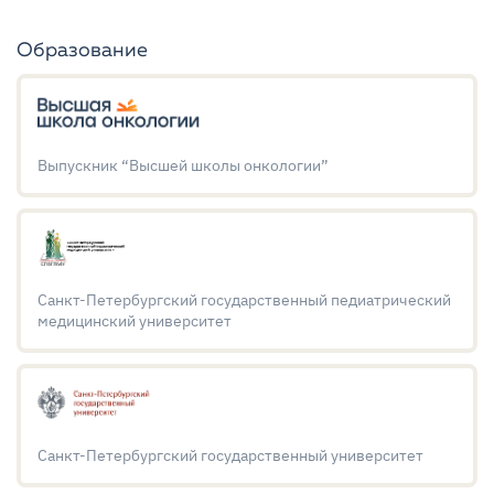
Образование
Выпускник “Высшей школы онкологии”
Санкт-Петербургский государственный педиатрический
медицинский университет
Санкт-Петербургский государственный университет