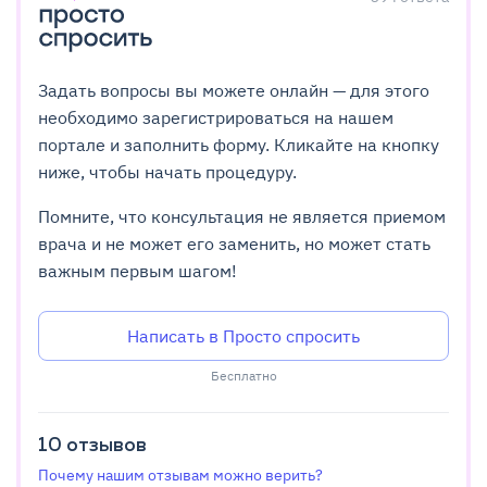
Задать вопросы вы можете онлайн — для этого
необходимо зарегистрироваться на нашем
портале и заполнить форму. Кликайте на кнопку
ниже, чтобы начать процедуру.
Помните, что консультация не является приемом
врача и не может его заменить, но может стать
важным первым шагом!
Написать в Просто спросить
Бесплатно
10
отзывов
Почему нашим отзывам можно верить?