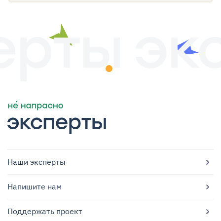
Наши эксперты
Напишите нам
Поддержать проект