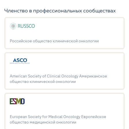
Членство в профессиональных сообществах
Российское общество клинической онкологии
American Society of Clinical Oncology Американское
общество клинической онкологии
European Society for Medical Oncology Европейское
общество медицинской онкологии