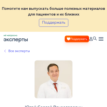
Помогите нам выпускать больше полезных материалов
для пациентов и их близких
Поддержать
Поддержать
Все эксперты