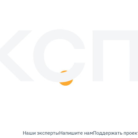
Наши эксперты
Напишите нам
Поддержать проек