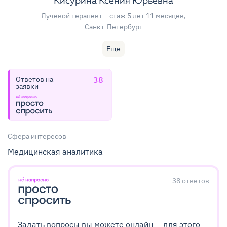
Кисурина Ксения Юрьевна
Лучевой терапевт
– стаж 5 лет 11 месяцев
,
Санкт-Петербург
Еще
Ответов на
38
заявки
Сфера интересов
Медицинская аналитика
38
ответов
Задать вопросы вы можете онлайн — для этого