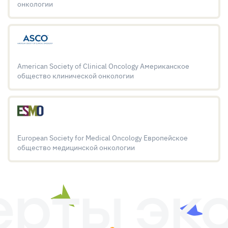
онкологии
American Society of Clinical Oncology Американское
общество клинической онкологии
European Society for Medical Oncology Европейское
общество медицинской онкологии