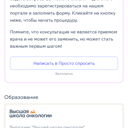
необходимо зарегистрироваться на нашем
портале и заполнить форму. Кликайте на кнопку
ниже, чтобы начать процедуру.
Помните, что консультация не является приемом
врача и не может его заменить, но может стать
важным первым шагом!
Написать в Просто спросить
Бесплатно
Образование
Выпускник “Высшей школы онкологии”