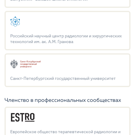
Российский научный центр радиологии и хирургических
технологий им. ак. А.М. Гранова
Санкт-Петербургский государственный университет
Членство в профессиональных сообществах
Европейское общество терапевтической радиологии и