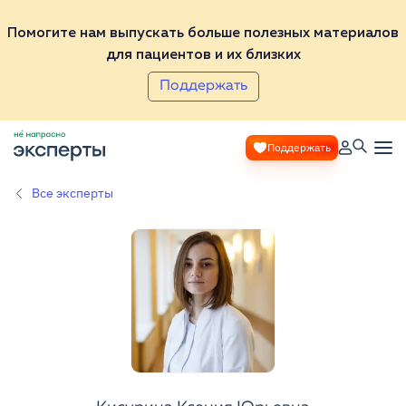
Помогите нам выпускать больше полезных материалов
для пациентов и их близких
Поддержать
Поддержать
Все эксперты