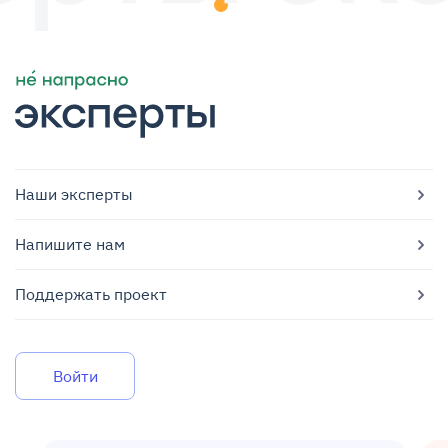
Наши эксперты
Напишите нам
Поддержать проект
Войти