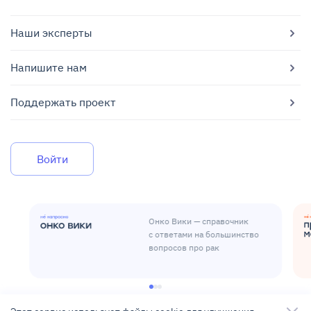
Наши эксперты
Напишите нам
Поддержать проект
Войти
Онко Вики — справочник
с ответами на большинство
вопросов про рак