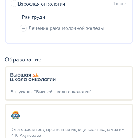
Взрослая онкология
1
статья
Рак груди
Лечение рака молочной железы
Образование
Выпускник “Высшей школы онкологии”
Кыргызская государственная медицинская академия им.
И.К. Ахунбаева