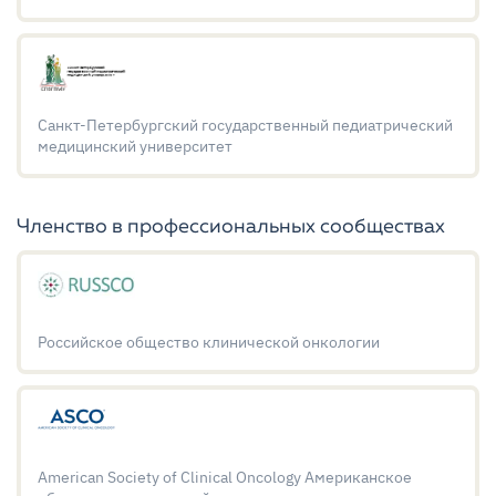
Санкт-Петербургский государственный педиатрический
медицинский университет
Членство в профессиональных сообществах
Российское общество клинической онкологии
American Society of Clinical Oncology Американское