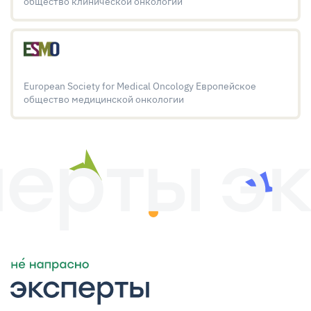
общество клинической онкологии
European Society for Medical Oncology Европейское
общество медицинской онкологии