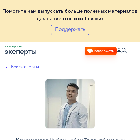
Помогите нам выпускать больше полезных материалов
для пациентов и их близких
Поддержать
Поддержать
Все эксперты