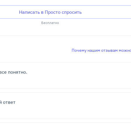
Написать в Просто спросить
Бесплатно
Почему нашим отзывам можно
все понятно.
 ответ