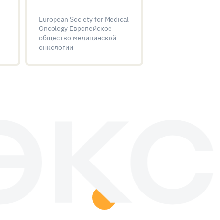
European Society for Medical
Oncology Европейское
общество медицинской
онкологии