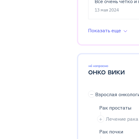
Все очень четко и 
13 мая 2024
Показать еще
Взрослая онколог
Рак простаты
Лечение рака
Рак почки