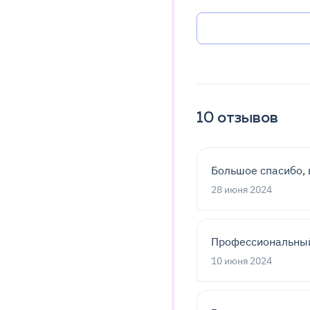
10
отзывов
Большое спасибо, 
28 июня 2024
Профессиональный
10 июня 2024