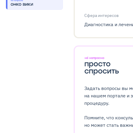
Сфера интересов
Диагностика и лечен
Задать вопросы вы м
на нашем портале и 
процедуру.
Помните, что консуль
но может стать важ