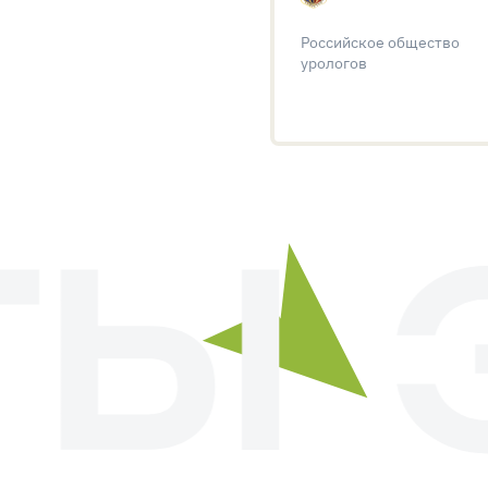
Российское общество
урологов