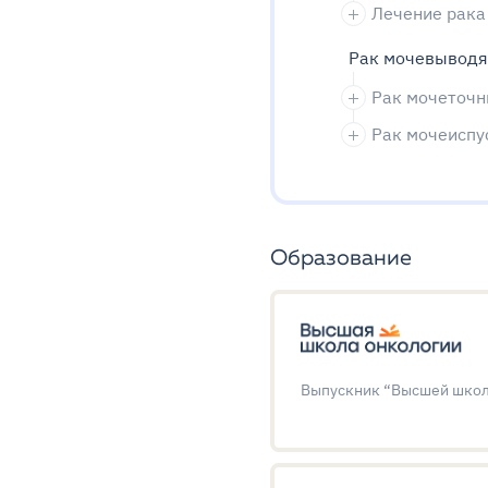
Лечение рака
Рак мочевыводя
Рак мочеточн
Рак мочеиспу
Образование
Выпускник “Высшей школ