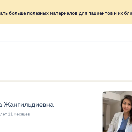
ать больше полезных материалов для пациентов и их бли
а Жангильдиевна
 лет 11 месяцев