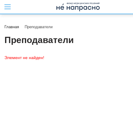
Главная
Преподаватели
Преподаватели
Элемент не найден!