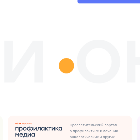
Просветительский портал
о профилактике и лечении
онкологических и других