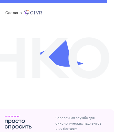
Сделано
Справочная служба для
онкологических пациентов
и их близких